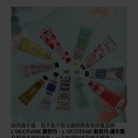
說到護手霜，就不能不提法國經典香氛保養品牌-
L'OCCITANE 歐舒丹
，
L'OCCITANE 歐舒丹-護手霜
有相當多樣的香氣，一定能讓你挑到命定香味。