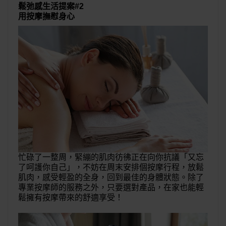
鬆弛感生活提案#2
用按摩撫慰身心
忙碌了一整周，緊繃的肌肉彷彿正在向你抗議「又忘
了呵護你自己」，不妨在周末安排個按摩行程，放鬆
肌肉，感受輕盈的全身，回到最佳的身體狀態。除了
專業按摩師的服務之外，只要選對產品，在家也能輕
鬆擁有按摩帶來的舒適享受！