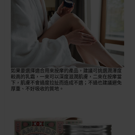
如果要選擇適合用來按摩的產品，建議可挑選潤澤度
較高的乳霜，一來可以深度滋潤肌膚，二來在按摩當
下，肌膚不會過度拉扯而造成不適；不過也建議避免
厚重、不好吸收的質地。