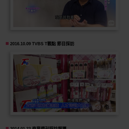
2016.10.09 TVBS T觀點 節目採訪
2014.01.23 商業週刊採訪報導