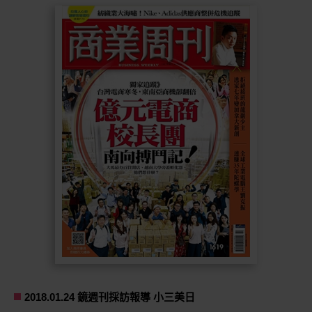
2018.01.24 鏡週刊採訪報導 小三美日