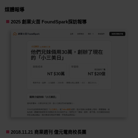
媒體報導
2025 創業火苗 FoundSpark採訪報導
2018.11.21 商業週刊 億元電商校長團