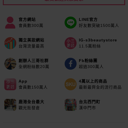
官方網站
LINE官方
會員數300萬
好友數突破1500萬人
獨立美妝網站
IG-s3beautystore
台灣流量最高
11.5萬粉絲
創辦人三哥社群
Fb粉絲團
全網粉絲數20萬
超過300萬人
App
4萬以上的商品
會員數150萬人
最新最齊全的流行商品
鹿港全台最大
台北西門町
觀光批發倉
漢中門市