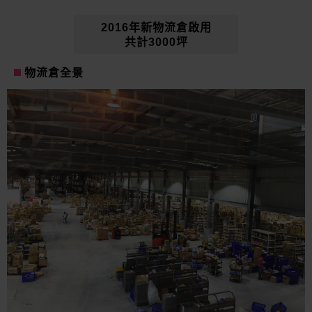
2016年新物流倉啟用
共計3000坪
物流倉全景